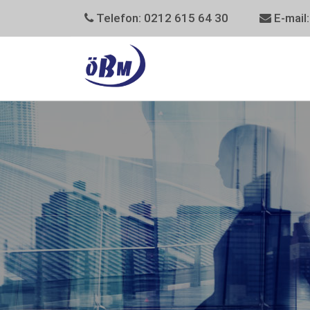
Telefon: 0212 615 64 30
E-mail