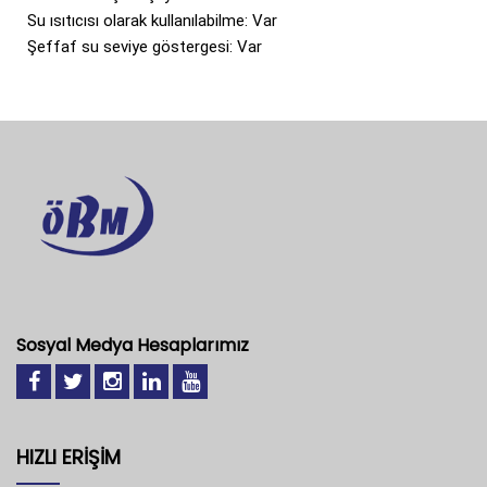
Su ısıtıcısı olarak kullanılabilme: Var
Şeffaf su seviye göstergesi: Var
Sosyal Medya Hesaplarımız
HIZLI ERİŞİM