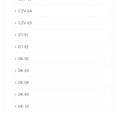
CZV-04
CZV-05
DT-01
DT-02
DK-02
DK-03
DK-08
DK-09
DK-10