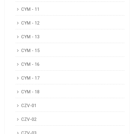
CYM - 11
CYM - 12
CYM - 13
CYM - 15
CYM - 16
CYM - 17
CYM - 18
CZV-01
CZV-02
CZV-03