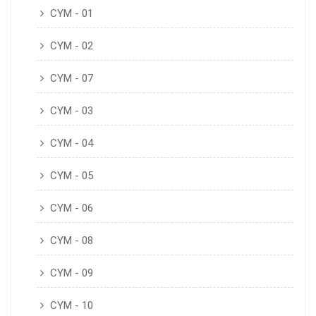
CYM - 01
CYM - 02
CYM - 07
CYM - 03
CYM - 04
CYM - 05
CYM - 06
CYM - 08
CYM - 09
CYM - 10