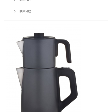
TKM-02