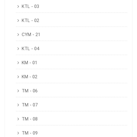
KTL - 03
KTL - 02
CYM - 21
KTL - 04
KM - 01
KM - 02
TM - 06
TM - 07
TM - 08
TM - 09