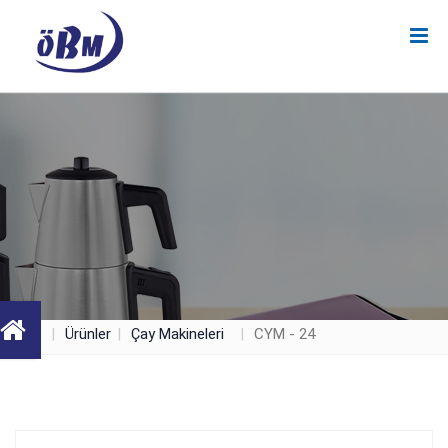
Ürünler
Çay Makineleri
CYM - 24